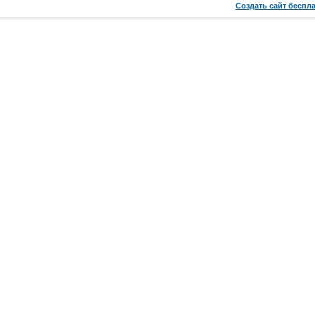
Создать сайт беспл