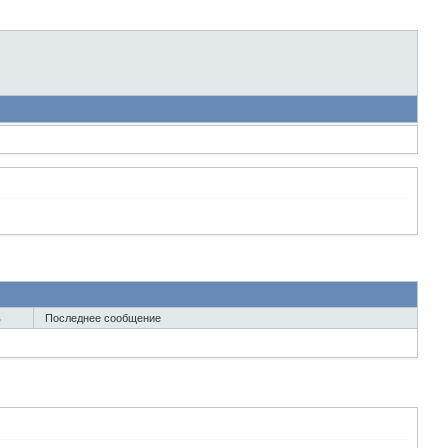
в
Последнее сообщение