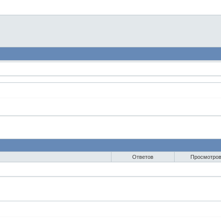
Ответов
Просмотро